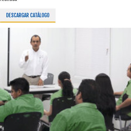
DESCARGAR CATÁLOGO