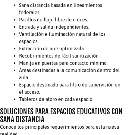
Sana distancia basada en lineamientos
federales.
Pasillos de flujo libre de cruces.
Entrada y salida independientes.
Ventilación e iluminación natural de los
espacios.
Extracción de aire optimizada.
Recubrimientos de fácil sanitización.
Manija en puertas para contacto mínimo.
Áreas destinadas a la comunicación dentro del
aula.
Espacio destinado para filtro de supervisión en
el acceso.
Tableros de aforo en cada espacio.
SOLUCIONES PARA ESPACIOS EDUCATIVOS CON
SANA DISTANCIA
Conoce los principales requerimientos para esta nueva
realidad