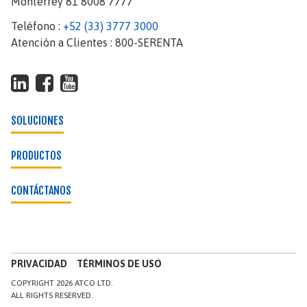
Monterrey 81 8008 7777
Teléfono :
+52 (33) 3777 3000
Atención a Clientes : 800-SERENTA
SOLUCIONES
PRODUCTOS
CONTÁCTANOS
PRIVACIDAD
TÉRMINOS DE USO
COPYRIGHT 2026 ATCO LTD.
ALL RIGHTS RESERVED.