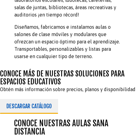
salas de juntas, bibliotecas, áreas recreativas y
auditorios ¡en tiempo récord!
Diseñamos, fabricamos e instalamos aulas o
salones de clase móviles y modulares que
ofrezcan un espacio óptimo para el aprendizaje.
Transportables, personalizables y listas para
usarse en cualquier tipo de terreno.
CONOCE MÁS DE NUESTRAS SOLUCIONES PARA
ESPACIOS EDUCATIVOS
Obtén más información sobre precios, planos y disponibilidad
DESCARGAR CATÁLOGO
CONOCE NUESTRAS AULAS SANA
DISTANCIA