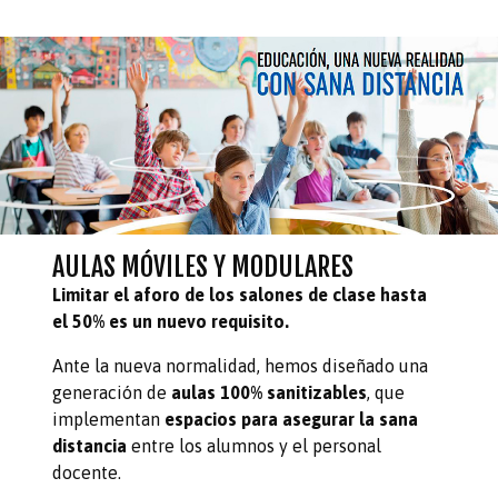
AULAS MÓVILES Y MODULARES
Limitar el aforo de los salones de clase hasta
el 50% es un nuevo requisito.
Ante la nueva normalidad, hemos diseñado una
generación de
aulas
100% sanitizables
, que
implementan
espacios para asegurar la sana
distancia
entre los alumnos y el personal
docente.