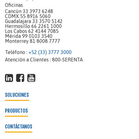
Oficinas
Cancún 33 3973 6248
CDMX 55 8916 5060
Guadalajara 33 3570 5142
Hermosillo 66 2261 1000
Los Cabos 62 4144 7085
Mérida 99 0103 3540
Monterrey 81 8008 7777
Teléfono :
+52 (33) 3777 3000
Atención a Clientes : 800-SERENTA
SOLUCIONES
PRODUCTOS
CONTÁCTANOS