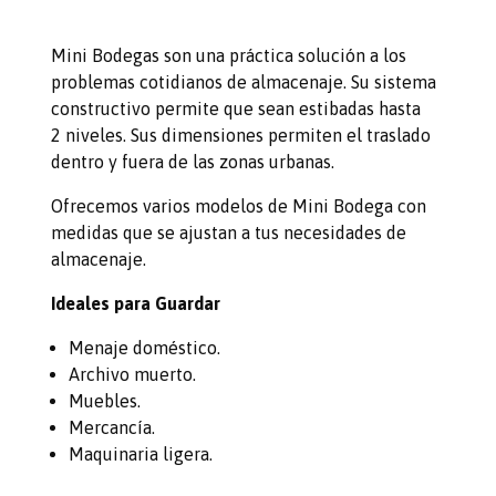
Mini Bodegas son una práctica solución a los
problemas cotidianos de almacenaje. Su sistema
constructivo permite que sean estibadas hasta
2 niveles. Sus dimensiones permiten el traslado
dentro y fuera de las zonas urbanas. ​
Ofrecemos varios modelos de Mini Bodega con
medidas que se ajustan a tus necesidades de
almacenaje.​
Ideales para Guardar
Menaje doméstico.​
Archivo muerto.​
Muebles.​
Mercancía.​
Maquinaria ligera.​