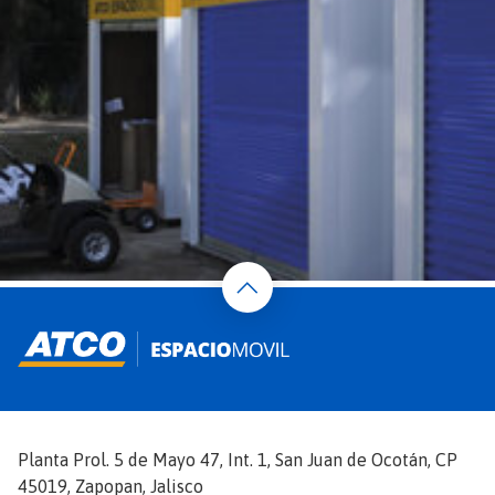
Planta Prol. 5 de Mayo 47, Int. 1, San Juan de Ocotán, CP
45019, Zapopan, Jalisco