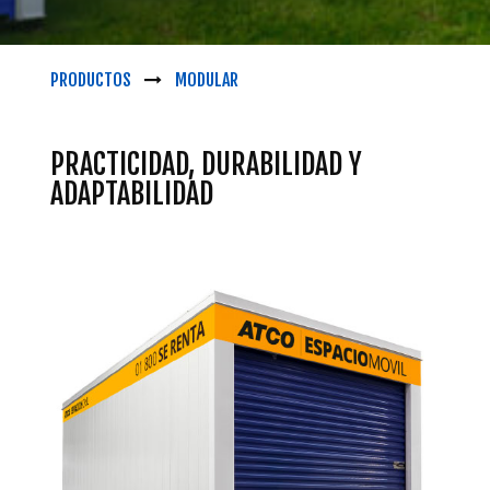
PRODUCTOS
MODULAR
PRACTICIDAD, DURABILIDAD Y
ADAPTABILIDAD